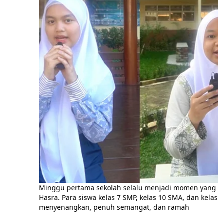
Minggu pertama sekolah selalu menjadi momen yang pe
Hasra. Para siswa kelas 7 SMP, kelas 10 SMA, dan ke
menyenangkan, penuh semangat, dan ramah