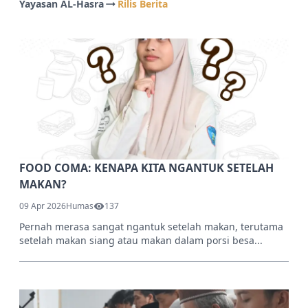
Yayasan AL-Hasra
Rilis Berita
FOOD COMA: KENAPA KITA NGANTUK SETELAH
MAKAN?
09 Apr 2026
Humas
137
Pernah merasa sangat ngantuk setelah makan, terutama
setelah makan siang atau makan dalam porsi besa...