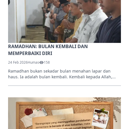
RAMADHAN: BULAN KEMBALI DAN
MEMPERBAIKI DIRI
24 Feb 2026
Humas
158
Ramadhan bukan sekadar bulan menahan lapar dan
haus. Ia adalah bulan kembali. Kembali kepada Allah,...