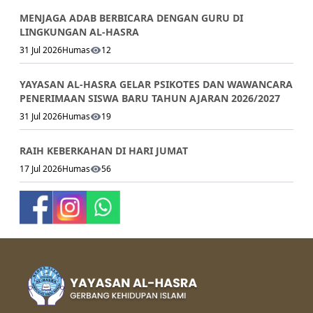
MENJAGA ADAB BERBICARA DENGAN GURU DI
LINGKUNGAN AL-HASRA
31 Jul 2026
Humas
12
YAYASAN AL-HASRA GELAR PSIKOTES DAN WAWANCARA
PENERIMAAN SISWA BARU TAHUN AJARAN 2026/2027
31 Jul 2026
Humas
19
RAIH KEBERKAHAN DI HARI JUMAT
17 Jul 2026
Humas
56