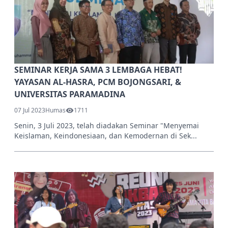
SEMINAR KERJA SAMA 3 LEMBAGA HEBAT!
YAYASAN AL-HASRA, PCM BOJONGSARI, &
UNIVERSITAS PARAMADINA
07 Jul 2023
Humas
1711
Senin, 3 Juli 2023, telah diadakan Seminar "Menyemai
Keislaman, Keindonesiaan, dan Kemodernan di Sek...